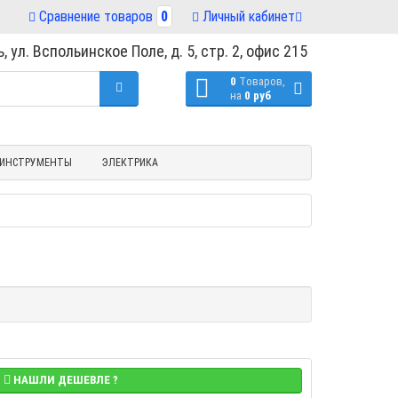
Сравнение товаров
0
Личный кабинет
, ул. Вспольинское Поле, д. 5, стр. 2, офис 215
0
Tоваров,
на
0 руб
ИНСТРУМЕНТЫ
ЭЛЕКТРИКА
НАШЛИ ДЕШЕВЛЕ ?