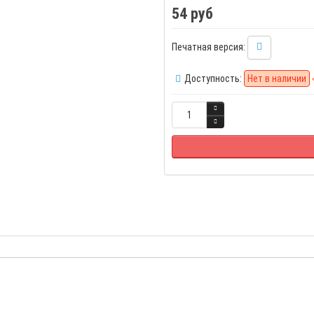
54 руб
Печатная версия:
Доступность:
Нет в наличии