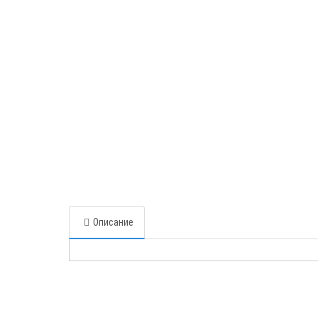
Описание