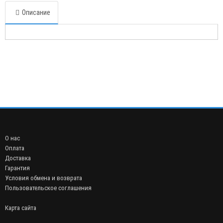
Описание
О нас
Оплата
Доставка
Гарантия
Условия обмена и возврата
Пользовательское соглашения
Карта сайта