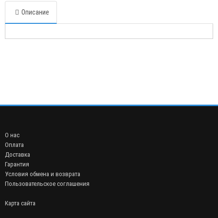
Описание
О нас
Оплата
Доставка
Гарантия
Условия обмена и возврата
Пользовательское соглашения
Карта сайта