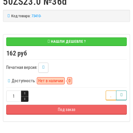
50ZS23.0 №36d
Код товара:
73410-
НАШЛИ ДЕШЕВЛЕ ?
162 руб
Печатная версия:
Доступность:
Нет в наличии
0
Под заказ