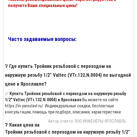
получите Ваши специальные цены!
Часто задаваемые вопросы:
❔ Где купить Тройник резьбовой с переходом на
наружную резьбу 1/2" Valtec (VTr.132.N.0004) по выгодной
цене в Ярославле?
✅
Купить Тройник резьбовой с переходом на наружную резьбу
1/2" Valtec (VTr.132.N.0004) в Ярославле
Вы можете на сайте
https://in-yaroslavl.ru/. Индивидуальные скидки, бесплатные
консультации, помощь при подборе, описания, характеристики
Автор ответа: ООО ИНЖЕНЕРЫ-ЯРОСЛАВЛЬ
❔ Какая цена на
Тройник резьбовой с переходом на наружную резьбу 1/2"