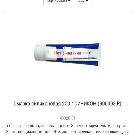
Сортировать
25
Нет в наличии
Смазка силиконовая 250 г СИНИКОН (900003.R)
49320-31
Указаны рекомендованные цены. Зарегистрируйтесь и получите
Ваши специальные цены!Смазка техническая силиконовая для