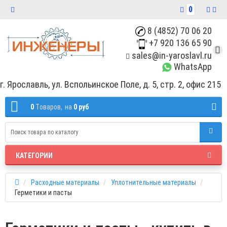
0
8 (4852) 70 06 20
+7 920 136 65 90
sales@in-yaroslavl.ru
WhatsApp
г. Ярославль, ул. Вспольинское Поле, д. 5, стр. 2, офис 215
0
Tоваров,
на
0 руб
КАТЕГОРИИ
Расходные материалы
Уплотнительные материалы
Герметики и пасты