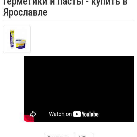
Герметики и пасты - купить в
Ярославле