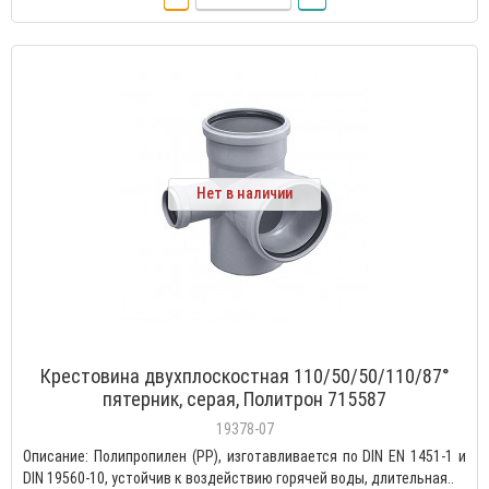
Нет в наличии
Крестовина двухплоскостная 110/50/50/110/87°
пятерник, серая, Политрон 715587
19378-07
Описание: Полипропилен (PP), изготавливается по DIN EN 1451-1 и
DIN 19560-10, устойчив к воздействию горячей воды, длительная..