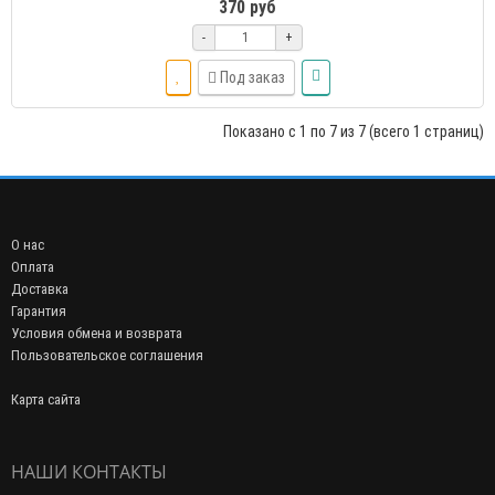
370 руб
-
+
Под заказ
Показано с 1 по 7 из 7 (всего 1 страниц)
О нас
Оплата
Доставка
Гарантия
Условия обмена и возврата
Пользовательское соглашения
Карта сайта
НАШИ КОНТАКТЫ