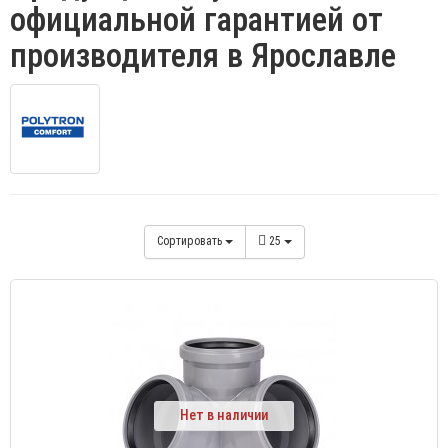
официальной гарантией от
производителя в Ярославле
Сортировать
25
Нет в наличии