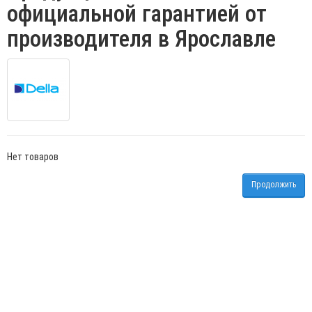
официальной гарантией от
производителя в Ярославле
Нет товаров
Продолжить