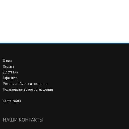
О нас
Оплата
Доставка
Гарантия
Условия обмена и возврата
Пользовательское соглашения
Карта сайта
НАШИ КОНТАКТЫ