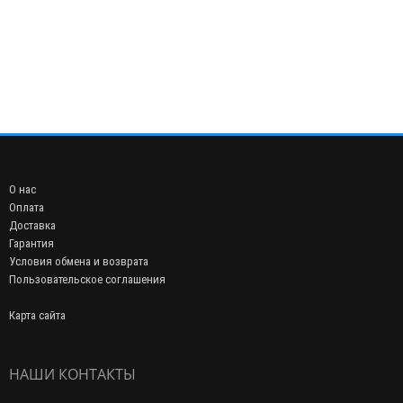
О нас
Оплата
Доставка
Гарантия
Условия обмена и возврата
Пользовательское соглашения
Карта сайта
НАШИ КОНТАКТЫ