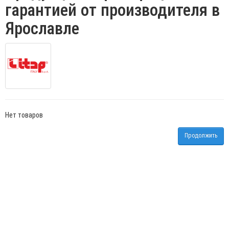
гарантией от производителя в
Ярославле
Нет товаров
Продолжить