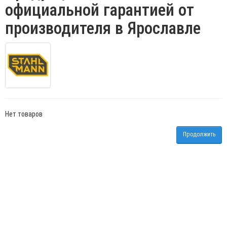
официальной гарантией от
производителя в Ярославле
Нет товаров
Продолжить