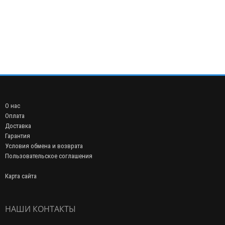
О нас
Оплата
Доставка
Гарантия
Условия обмена и возврата
Пользовательское соглашения
Карта сайта
НАШИ КОНТАКТЫ