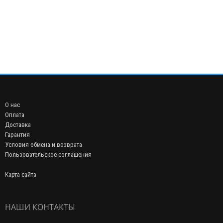
О нас
Оплата
Доставка
Гарантия
Условия обмена и возврата
Пользовательское соглашения
Карта сайта
НАШИ КОНТАКТЫ