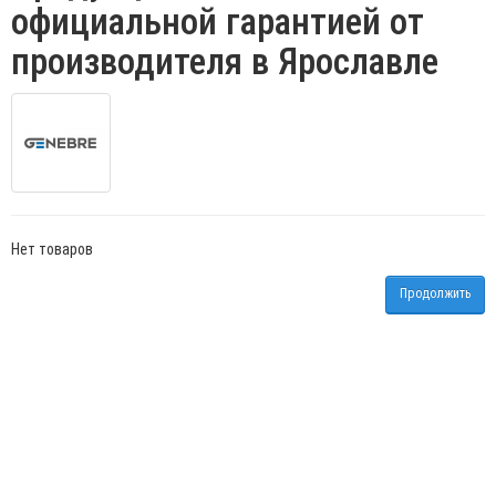
официальной гарантией от
производителя в Ярославле
Нет товаров
Продолжить