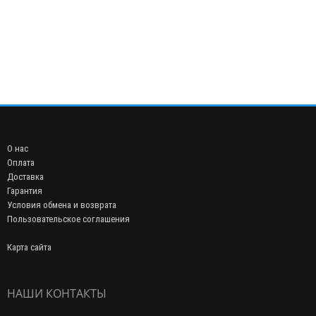
О нас
Оплата
Доставка
Гарантия
Условия обмена и возврата
Пользовательское соглашения
Карта сайта
НАШИ КОНТАКТЫ