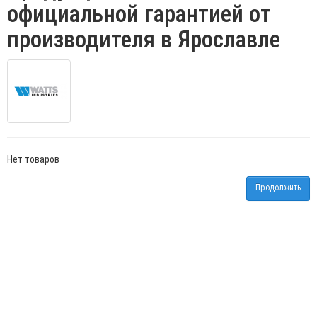
официальной гарантией от
производителя в Ярославле
Нет товаров
Продолжить