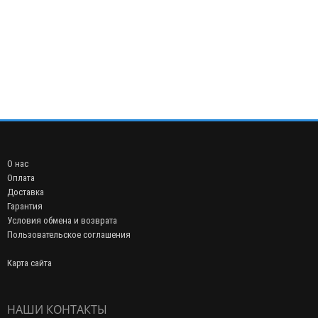
О нас
Оплата
Доставка
Гарантия
Условия обмена и возврата
Пользовательское соглашения
Карта сайта
НАШИ КОНТАКТЫ