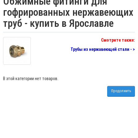
Обжимные фитинги для
гофрированных нержавеющих
труб - купить в Ярославле
Смотрите также:
Трубы из нержавеющей стали - >
В этой категории нет товаров.
Продолжить