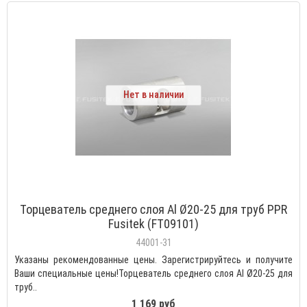
Нет в наличии
Торцеватель среднего слоя Al Ø20-25 для труб PPR
Fusitek (FT09101)
44001-31
Указаны рекомендованные цены. Зарегистрируйтесь и получите
Ваши специальные цены!Торцеватель среднего слоя Al Ø20-25 для
труб..
1 169 руб