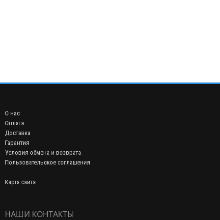
О нас
Оплата
Доставка
Гарантия
Условия обмена и возврата
Пользовательское соглашения
Карта сайта
НАШИ КОНТАКТЫ