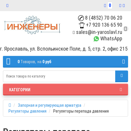
0
8 (4852) 70 06 20
+7 920 136 65 90
sales@in-yaroslavl.ru
WhatsApp
г. Ярославль, ул. Вспольинское Поле, д. 5, стр. 2, офис 215
0
Tоваров,
на
0 руб
КАТЕГОРИИ
Запорная и регулирующая арматура
Регуляторы давления
Регуляторы перепада давления