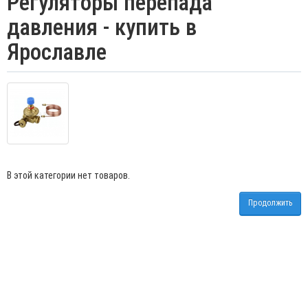
Регуляторы перепада
давления - купить в
Ярославле
В этой категории нет товаров.
Продолжить