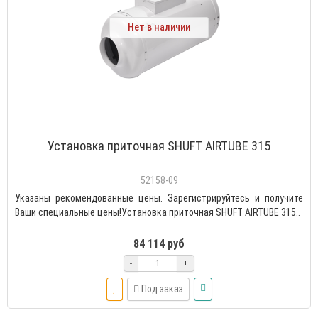
Нет в наличии
Установка приточная SHUFT AIRTUBE 315
52158-09
Указаны рекомендованные цены. Зарегистрируйтесь и получите
Ваши специальные цены!Установка приточная SHUFT AIRTUBE 315..
84 114 руб
-
+
Под заказ