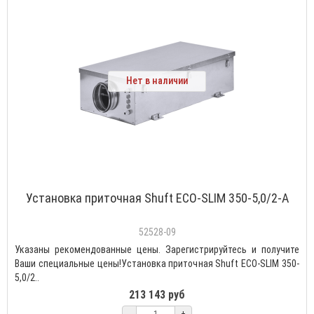
Нет в наличии
Установка приточная Shuft ECO-SLIM 350-5,0/2-А
52528-09
Указаны рекомендованные цены. Зарегистрируйтесь и получите
Ваши специальные цены!Установка приточная Shuft ECO-SLIM 350-
5,0/2..
213 143 руб
-
+