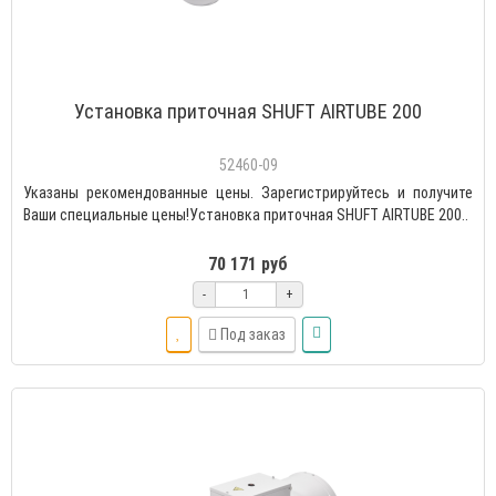
Установка приточная SHUFT AIRTUBE 200
52460-09
Указаны рекомендованные цены. Зарегистрируйтесь и получите
Ваши специальные цены!Установка приточная SHUFT AIRTUBE 200..
70 171 руб
-
+
Под заказ