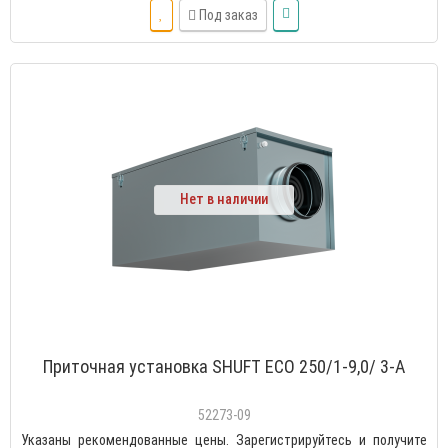
Под заказ
Нет в наличии
Приточная установка SHUFT ECO 250/1-9,0/ 3-A
52273-09
Указаны рекомендованные цены. Зарегистрируйтесь и получите