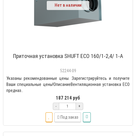
Нет в наличии
Приточная установка SHUFT ECO 160/1-2,4/ 1-A
52244-09
Указаны рекомендованные цены. Зарегистрируйтесь и получите
Ваши специальные цены!ОписаниеВентиляционная установка ECO
предназ..
187 214 руб
-
+
Под заказ