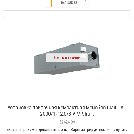
Под заказ
Нет в наличии
Установка приточная компактная моноблочная CAU
2000/1-12,0/3 VIM Shuft
52424-09
Указаны рекомендованные цены. Зарегистрируйтесь и получите