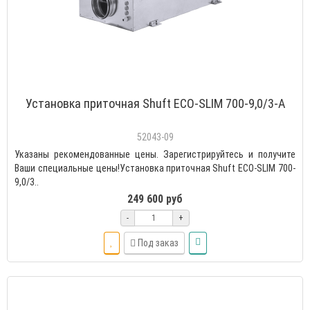
Установка приточная Shuft ECO-SLIM 700-9,0/3-А
52043-09
Указаны рекомендованные цены. Зарегистрируйтесь и получите
Ваши специальные цены!Установка приточная Shuft ECO-SLIM 700-
9,0/3..
249 600 руб
-
+
Под заказ