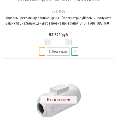
52318-09
Указаны рекомендованные цены. Зарегистрируйтесь и получите
Ваши специальные цены!Установка приточная SHUFT AIRTUBE 160..
53 629 руб
-
+
Под заказ
Нет в наличии