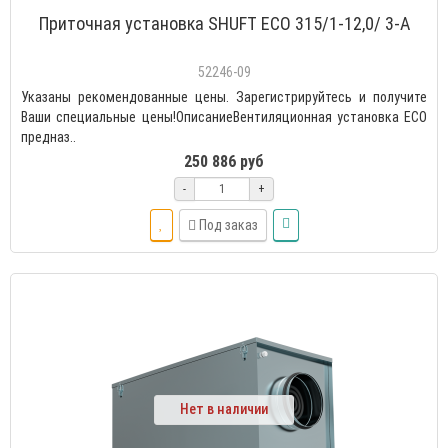
Приточная установка SHUFT ECO 315/1-12,0/ 3-A
52246-09
Указаны рекомендованные цены. Зарегистрируйтесь и получите
Ваши специальные цены!ОписаниеВентиляционная установка ECO
предназ..
250 886 руб
-
+
Под заказ
Нет в наличии