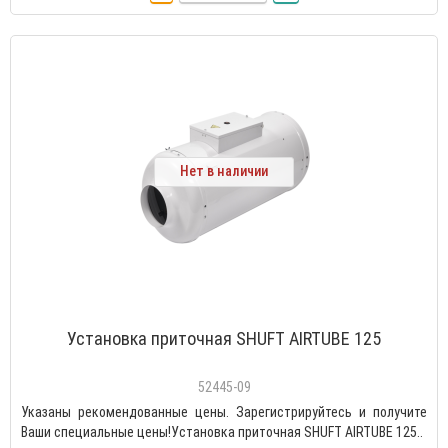
Нет в наличии
Установка приточная SHUFT AIRTUBE 125
52445-09
Указаны рекомендованные цены. Зарегистрируйтесь и получите
Ваши специальные цены!Установка приточная SHUFT AIRTUBE 125..