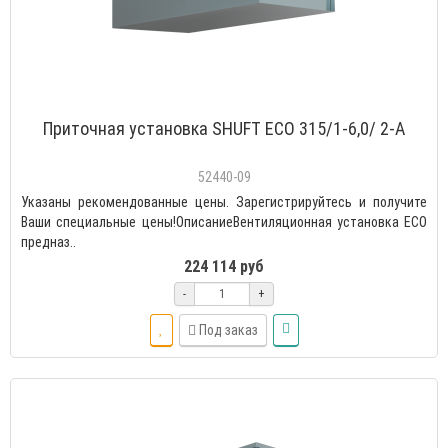
Приточная установка SHUFT ECO 315/1-6,0/ 2-A
52440-09
Указаны рекомендованные цены. Зарегистрируйтесь и получите
Ваши специальные цены!ОписаниеВентиляционная установка ECO
предназ..
224 114 руб
-
+
Под заказ