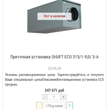
Нет в наличии
Приточная установка SHUFT ECO 315/1-9,0/ 3-A
52195-09
Указаны рекомендованные цены. Зарегистрируйтесь и получите
Ваши специальные цены!ОписаниеВентиляционная установка ECO
предназ..
247 671 руб
-
+
Под заказ