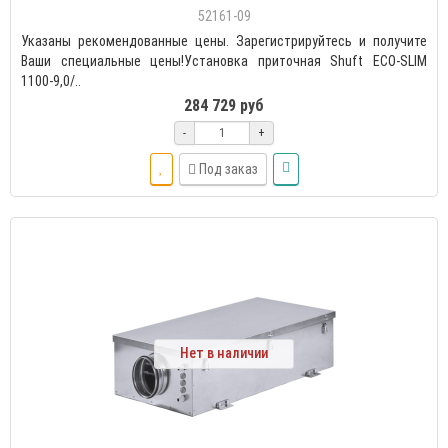
52161-09
Указаны рекомендованные цены. Зарегистрируйтесь и получите
Ваши специальные цены!Установка приточная Shuft ECO-SLIM
1100-9,0/..
284 729 руб
-
+
Под заказ
Нет в наличии