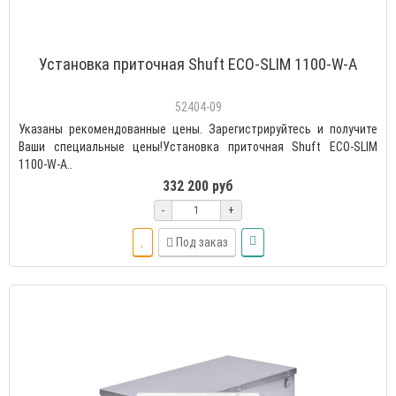
Установка приточная Shuft ECO-SLIM 1100-W-А
52404-09
Указаны рекомендованные цены. Зарегистрируйтесь и получите
Ваши специальные цены!Установка приточная Shuft ECO-SLIM
1100-W-А..
332 200 руб
-
+
Под заказ