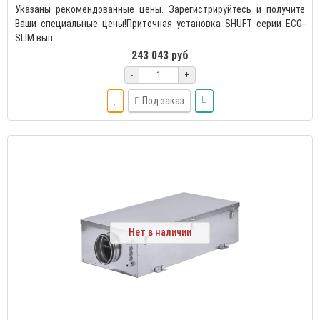
Указаны рекомендованные цены. Зарегистрируйтесь и получите
Ваши специальные цены!Приточная установка SHUFT серии ECO-
SLIM вып..
243 043 руб
-
+
Под заказ
Нет в наличии