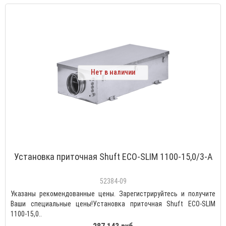
Нет в наличии
Установка приточная Shuft ECO-SLIM 1100-15,0/3-А
52384-09
Указаны рекомендованные цены. Зарегистрируйтесь и получите
Ваши специальные цены!Установка приточная Shuft ECO-SLIM
1100-15,0..