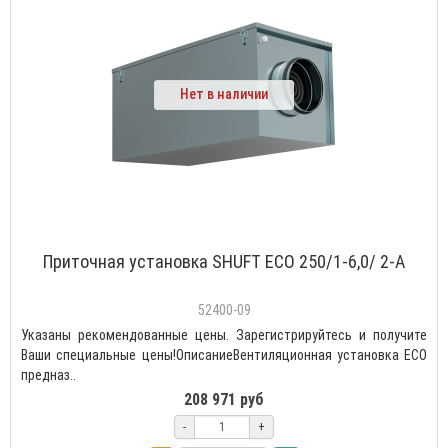
Нет в наличии
Приточная установка SHUFT ECO 250/1-6,0/ 2-A
52400-09
Указаны рекомендованные цены. Зарегистрируйтесь и получите
Ваши специальные цены!ОписаниеВентиляционная установка ECO
предназ..
208 971 руб
-
+