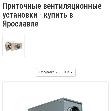
Приточные вентиляционные
установки - купить в
Ярославле
Сортировать
25