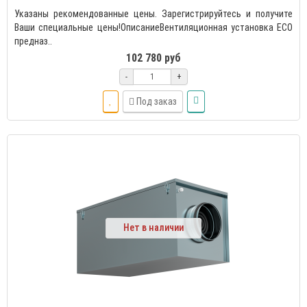
Указаны рекомендованные цены. Зарегистрируйтесь и получите
Ваши специальные цены!ОписаниеВентиляционная установка ECO
предназ..
102 780 руб
-
+
Под заказ
Нет в наличии