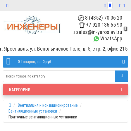
0
8 (4852) 70 06 20
+7 920 136 65 90
sales@in-yaroslavl.ru
WhatsApp
г. Ярославль, ул. Вспольинское Поле, д. 5, стр. 2, офис 215
0
Tоваров,
на
0 руб
КАТЕГОРИИ
Вентиляция и кондиционирование
Вентиляционные установки
Приточные вентиляционные установки