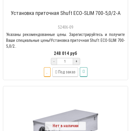
Установка приточная Shuft ECO-SLIM 700-5,0/2-А
52406-09
Указаны рекомендованные цены. Зарегистрируйтесь и получите
Ваши специальные цены!Установка приточная Shuft ECO-SLIM 700-
5,0/2..
248 014 руб
-
+
Под заказ
Нет в наличии