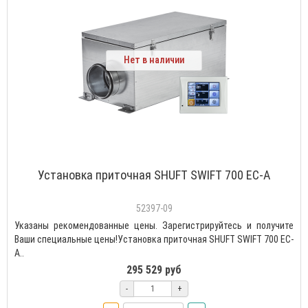
Нет в наличии
Установка приточная SHUFT SWIFT 700 EC-A
52397-09
Указаны рекомендованные цены. Зарегистрируйтесь и получите
Ваши специальные цены!Установка приточная SHUFT SWIFT 700 EC-
A..
295 529 руб
-
+