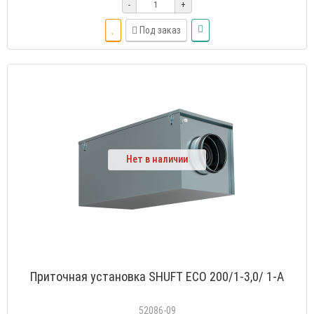
-
+
Под заказ
Нет в наличии
Приточная установка SHUFT ECO 200/1-3,0/ 1-A
52086-09