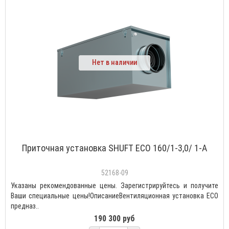
Нет в наличии
Приточная установка SHUFT ECO 160/1-3,0/ 1-A
52168-09
Указаны рекомендованные цены. Зарегистрируйтесь и получите
Ваши специальные цены!ОписаниеВентиляционная установка ECO
предназ..
190 300 руб