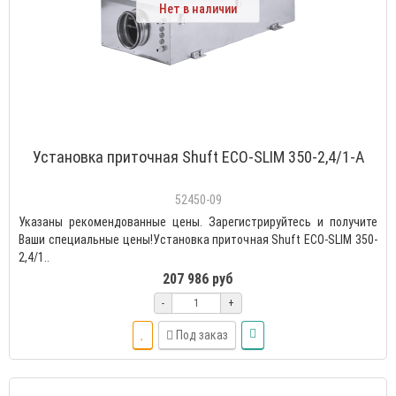
Нет в наличии
Установка приточная Shuft ECO-SLIM 350-2,4/1-А
52450-09
Указаны рекомендованные цены. Зарегистрируйтесь и получите
Ваши специальные цены!Установка приточная Shuft ECO-SLIM 350-
2,4/1..
207 986 руб
-
+
Под заказ