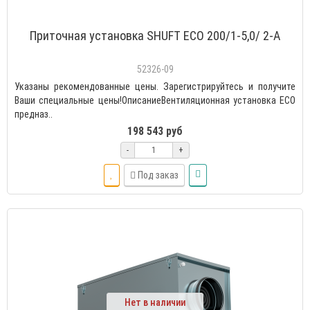
Приточная установка SHUFT ECO 200/1-5,0/ 2-A
52326-09
Указаны рекомендованные цены. Зарегистрируйтесь и получите
Ваши специальные цены!ОписаниеВентиляционная установка ECO
предназ..
198 543 руб
-
+
Под заказ
Нет в наличии