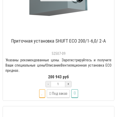
Приточная установка SHUFT ECO 200/1-6,0/ 2-A
52507-09
Указаны рекомендованные цены. Зарегистрируйтесь и получите
Ваши специальные цены!ОписаниеВентиляционная установка ECO
предназ..
200 943 руб
-
+
Под заказ