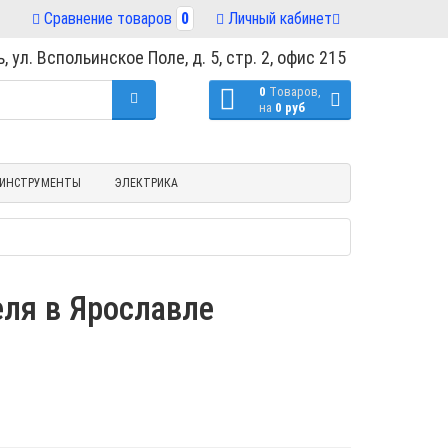
Сравнение товаров
0
Личный кабинет
, ул. Вспольинское Поле, д. 5, стр. 2, офис 215
0
Tоваров,
на
0 руб
ИНСТРУМЕНТЫ
ЭЛЕКТРИКА
ля в Ярославле