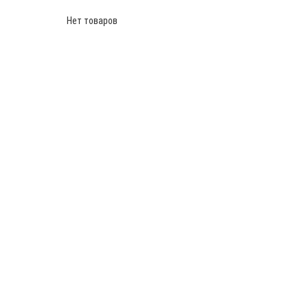
Нет товаров