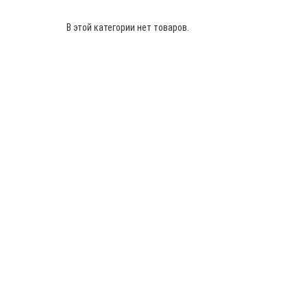
В этой категории нет товаров.