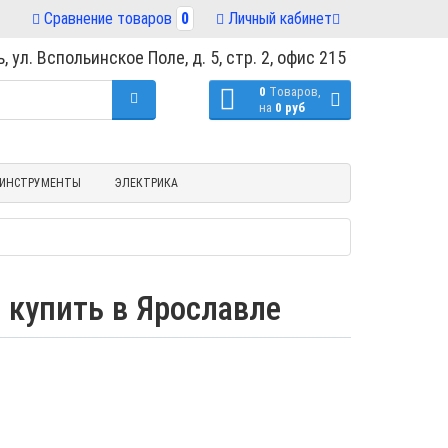
Сравнение товаров
0
Личный кабинет
, ул. Вспольинское Поле, д. 5, стр. 2, офис 215
0
Tоваров,
на
0 руб
ИНСТРУМЕНТЫ
ЭЛЕКТРИКА
 купить в Ярославле