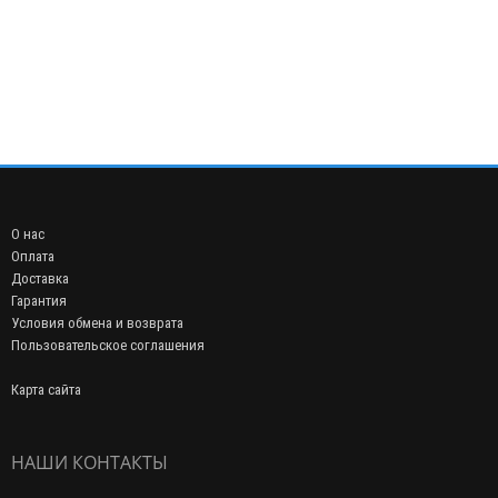
О нас
Оплата
Доставка
Гарантия
Условия обмена и возврата
Пользовательское соглашения
Карта сайта
НАШИ КОНТАКТЫ