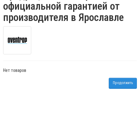
официальной гарантией от
производителя в Ярославле
Нет товаров
Продолжить