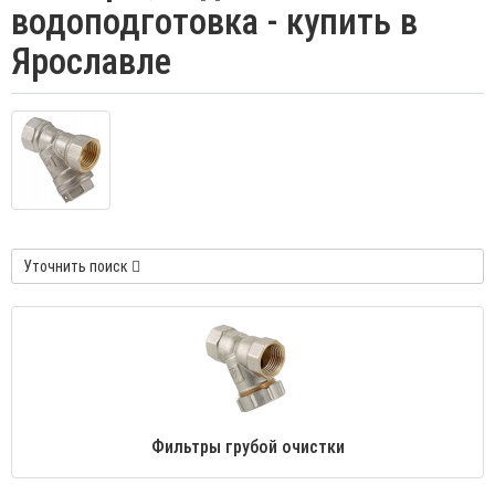
водоподготовка - купить в
Ярославле
Уточнить поиск
Фильтры грубой очистки