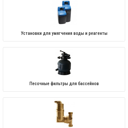
Установки для умягчения воды и реагенты
Песочные фильтры для бассейнов