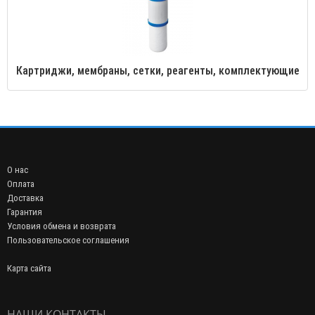
Картриджи, мембраны, сетки, реагенты, комплектующие
О нас
Оплата
Доставка
Гарантия
Условия обмена и возврата
Пользовательское соглашения
Карта сайта
НАШИ КОНТАКТЫ