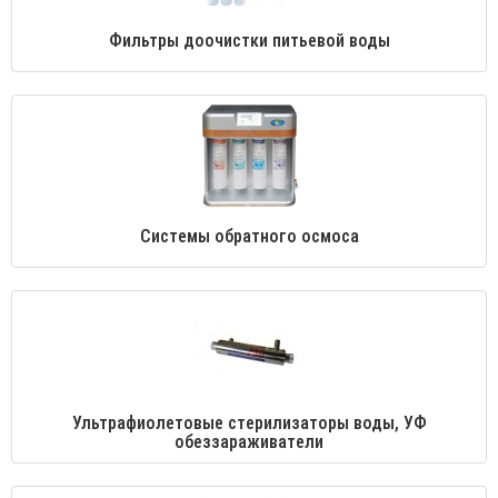
Фильтры доочистки питьевой воды
Системы обратного осмоса
Ультрафиолетовые стерилизаторы воды, УФ
обеззараживатели