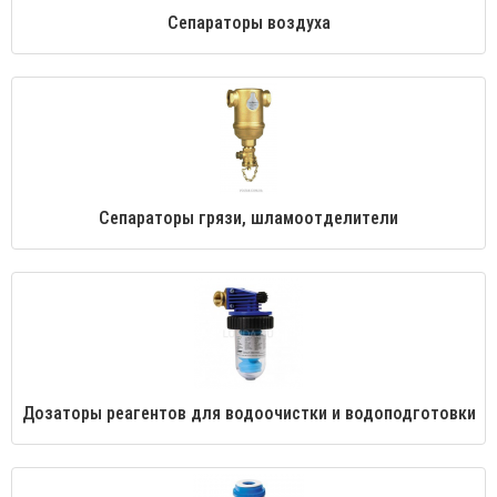
Сепараторы воздуха
Сепараторы грязи, шламоотделители
Дозаторы реагентов для водоочистки и водоподготовки