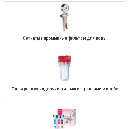
Сетчатые промывные фильтры для воды
Фильтры для водоочистки - магистральные в колбе