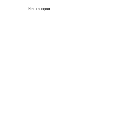
Нет товаров