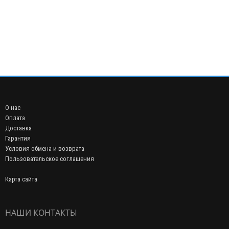
О нас
Оплата
Доставка
Гарантия
Условия обмена и возврата
Пользовательское соглашения
Карта сайта
НАШИ КОНТАКТЫ