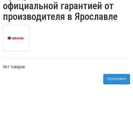
официальной гарантией от
производителя в Ярославле
Нет товаров
Продолжить