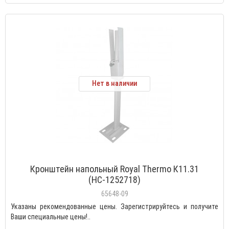
Нет в наличии
Кронштейн напольный Royal Thermo К11.31
(НС-1252718)
65648-09
Указаны рекомендованные цены. Зарегистрируйтесь и получите
Ваши специальные цены!..