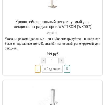
Кронштейн напольный регулируемый для
секционных радиаторов WATTSON (WK007)
49540-31
Указаны рекомендованные цены. Зарегистрируйтесь и получите
Ваши специальные цены!Кронштейн напольный регулируемый для
секцион..
399 руб
-
+
Под заказ