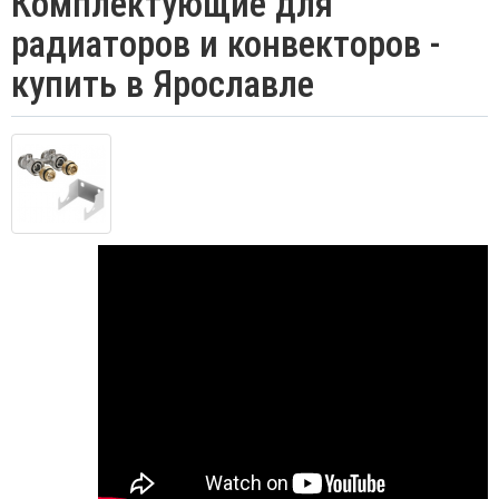
Комплектующие для
радиаторов и конвекторов -
купить в Ярославле