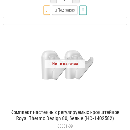
Под заказ
Нет в наличии
Комплект настенных регулируемых кронштейнов
Royal Thermo Design 80, белые (НС-1402582)
65651-09