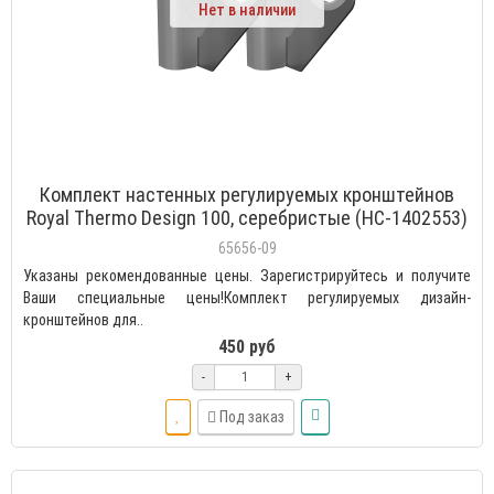
Нет в наличии
Комплект настенных регулируемых кронштейнов
Royal Thermo Design 100, серебристые (НС-1402553)
65656-09
Указаны рекомендованные цены. Зарегистрируйтесь и получите
Ваши специальные цены!Комплект регулируемых дизайн-
кронштейнов для..
450 руб
-
+
Под заказ