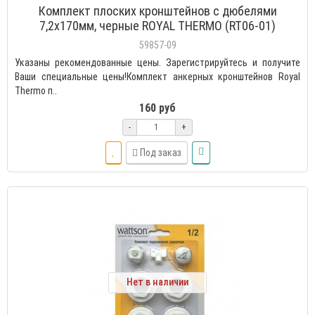
Комплект плоских кронштейнов с дюбелями
7,2х170мм, черные ROYAL THERMO (RT06-01)
59857-09
Указаны рекомендованные цены. Зарегистрируйтесь и получите
Ваши специальные цены!Комплект анкерных кронштейнов Royal
Thermo п..
160 руб
-
+
Под заказ
Нет в наличии