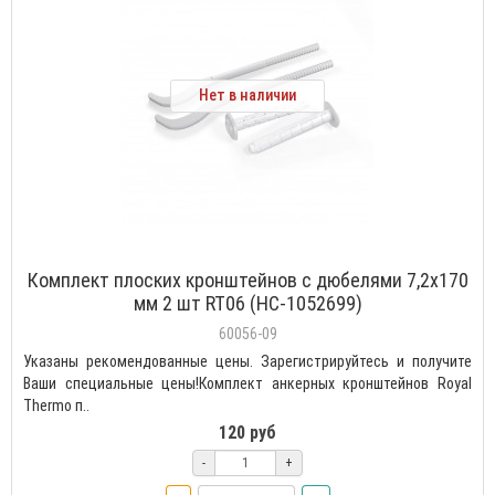
Нет в наличии
Комплект плоских кронштейнов с дюбелями 7,2х170
мм 2 шт RT06 (НС-1052699)
60056-09
Указаны рекомендованные цены. Зарегистрируйтесь и получите
Ваши специальные цены!Комплект анкерных кронштейнов Royal
Thermo п..
120 руб
-
+