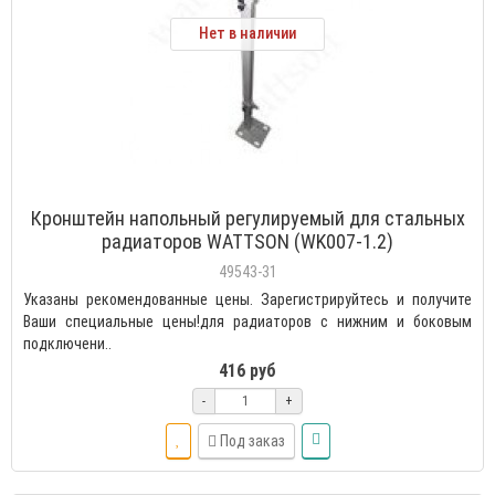
Нет в наличии
Кронштейн напольный регулируемый для стальных
радиаторов WATTSON (WK007-1.2)
49543-31
Указаны рекомендованные цены. Зарегистрируйтесь и получите
Ваши специальные цены!для радиаторов с нижним и боковым
подключени..
416 руб
-
+
Под заказ