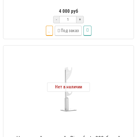
4 000 руб
-
+
Под заказ
Нет в наличии