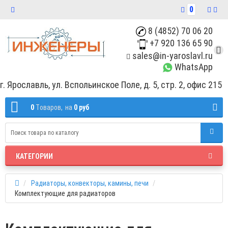
0
8 (4852) 70 06 20
+7 920 136 65 90
sales@in-yaroslavl.ru
WhatsApp
г. Ярославль, ул. Вспольинское Поле, д. 5, стр. 2, офис 215
0
Tоваров,
на
0 руб
КАТЕГОРИИ
Радиаторы, конвекторы, камины, печи
Комплектующие для радиаторов