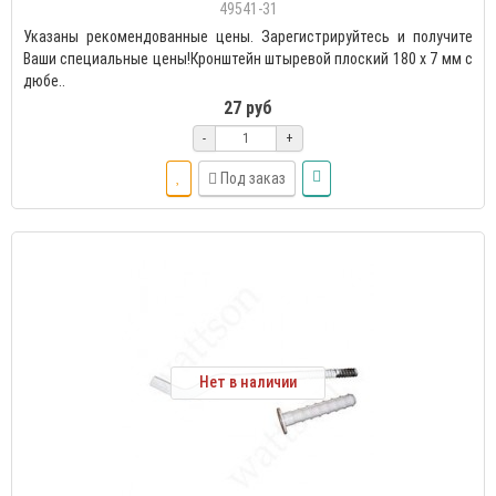
49541-31
Указаны рекомендованные цены. Зарегистрируйтесь и получите
Ваши специальные цены!Кронштейн штыревой плоский 180 х 7 мм с
дюбе..
27 руб
-
+
Под заказ
Нет в наличии