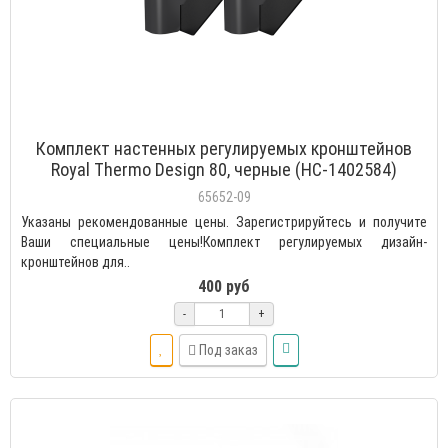
Комплект настенных регулируемых кронштейнов
Royal Thermo Design 80, черные (НС-1402584)
65652-09
Указаны рекомендованные цены. Зарегистрируйтесь и получите
Ваши специальные цены!Комплект регулируемых дизайн-
кронштейнов для..
400 руб
-
+
Под заказ