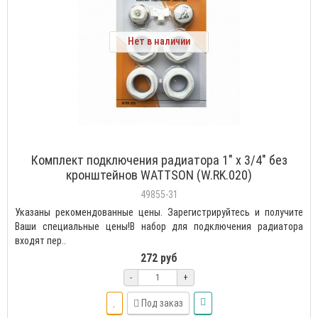
Нет в наличии
Комплект подключения радиатора 1" х 3/4" без
кронштейнов WATTSON (W.RK.020)
49855-31
Указаны рекомендованные цены. Зарегистрируйтесь и получите
Ваши специальные цены!В набор для подключения радиатора
входят пер..
272 руб
-
+
Под заказ