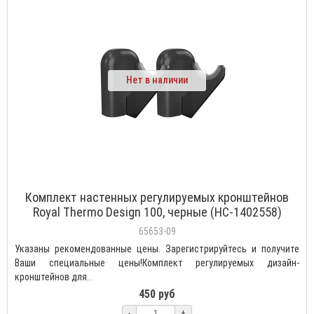
Нет в наличии
Комплект настенных регулируемых кронштейнов
Royal Thermo Design 100, черные (НС-1402558)
65653-09
Указаны рекомендованные цены. Зарегистрируйтесь и получите
Ваши специальные цены!Комплект регулируемых дизайн-
кронштейнов для..
450 руб
-
+