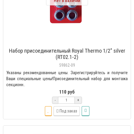
Нет в наличии
Набор присоединительный Royal Thermo 1/2" silver
(RT02.1-2)
59862-09
Указаны рекомендованные цены. Зарегистрируйтесь и получите
Ваши специальные цены!Присоединительный набор для монтажа
секционн..
110 руб
-
+
Под заказ