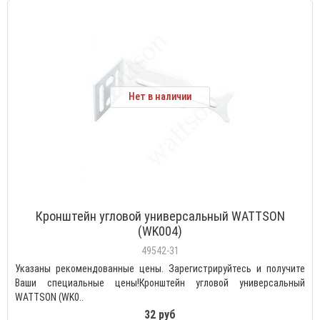
Нет в наличии
Кронштейн угловой универсальный WATTSON
(WK004)
49542-31
Указаны рекомендованные цены. Зарегистрируйтесь и получите
Ваши специальные цены!Кронштейн угловой универсальный
WATTSON (WK0..
32 руб