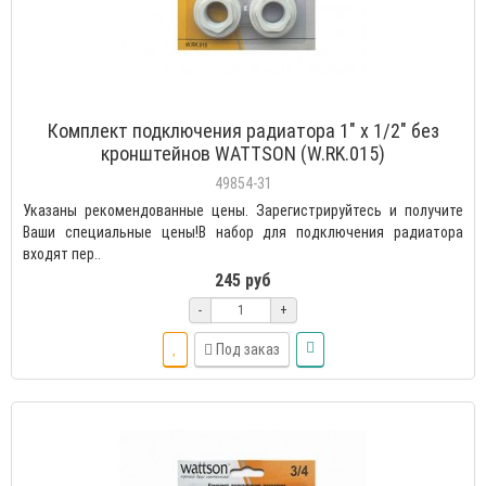
Комплект подключения радиатора 1" х 1/2" без
кронштейнов WATTSON (W.RK.015)
49854-31
Указаны рекомендованные цены. Зарегистрируйтесь и получите
Ваши специальные цены!В набор для подключения радиатора
входят пер..
245 руб
-
+
Под заказ