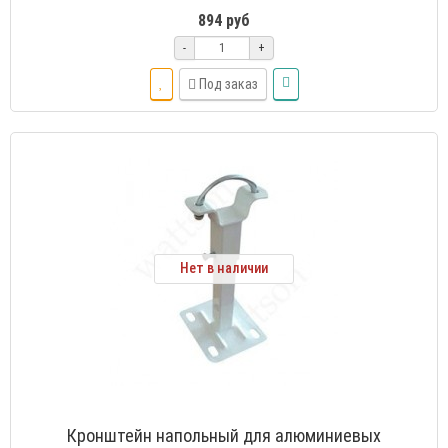
894 руб
-
+
Под заказ
Нет в наличии
Кронштейн напольный для алюминиевых