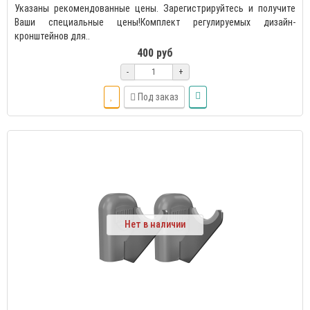
Указаны рекомендованные цены. Зарегистрируйтесь и получите
Ваши специальные цены!Комплект регулируемых дизайн-
кронштейнов для..
400 руб
-
+
Под заказ
Нет в наличии