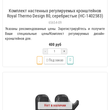
Комплект настенных регулируемых кронштейнов
Royal Thermo Design 80, серебристые (НС-1402583)
65654-09
Указаны рекомендованные цены. Зарегистрируйтесь и получите
Ваши специальные цены!Комплект регулируемых дизайн-
кронштейнов для..
400 руб
-
+
Под заказ
Нет в наличии