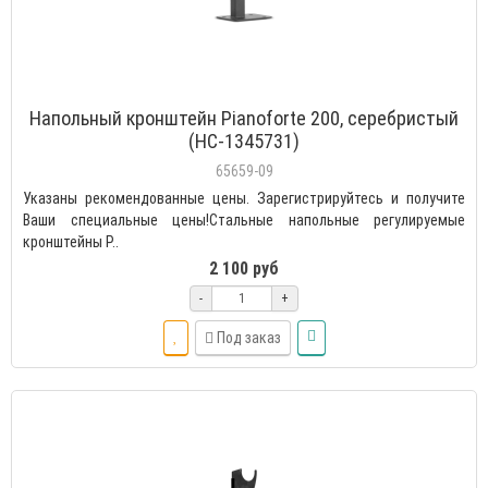
Напольный кронштейн Pianoforte 200, серебристый
(НС-1345731)
65659-09
Указаны рекомендованные цены. Зарегистрируйтесь и получите
Ваши специальные цены!Стальные напольные регулируемые
кронштейны P..
2 100 руб
-
+
Под заказ