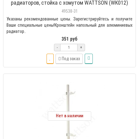
радиаторов, стойка с хомутом WATTSON (WK012)
49538-31
Указаны рекомендованные цены. Зарегистрируйтесь и получите
Ваши специальные цены!Кронштейн напольный для алюминиевых
радиатор..
351 руб
-
+
Под заказ
Нет в наличии