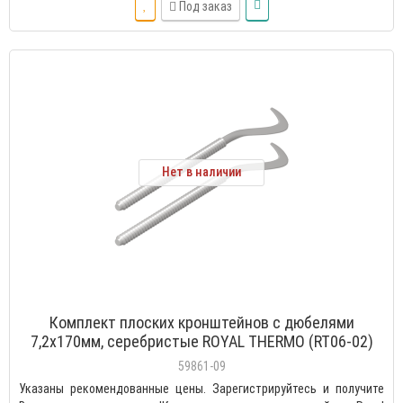
Под заказ
Нет в наличии
Комплект плоских кронштейнов с дюбелями
7,2х170мм, серебристые ROYAL THERMO (RT06-02)
59861-09
Указаны рекомендованные цены. Зарегистрируйтесь и получите