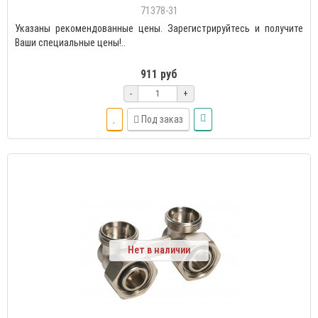
71378-31
Указаны рекомендованные цены. Зарегистрируйтесь и получите
Ваши специальные цены!..
911 руб
-
+
Под заказ
Нет в наличии