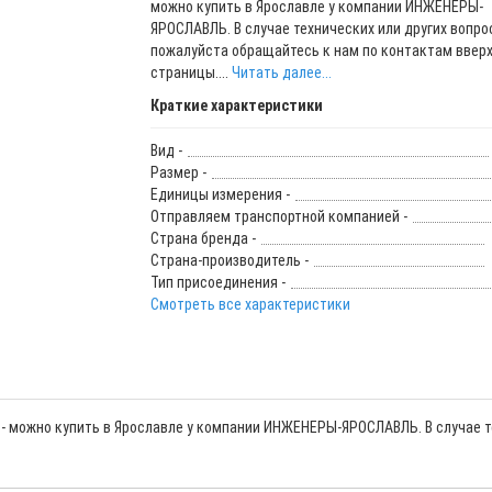
можно купить в Ярославле у компании ИНЖЕНЕРЫ-
ЯРОСЛАВЛЬ. В случае технических или других вопрос
пожалуйста обращайтесь к нам по контактам вверх
страницы....
Читать далее...
Краткие характеристики
Вид -
Размер -
Единицы измерения -
Отправляем транспортной компанией -
Страна бренда -
Страна-производитель -
Тип присоединения -
Смотреть все характеристики
 - можно купить в Ярославле у компании ИНЖЕНЕРЫ-ЯРОСЛАВЛЬ. В случае т