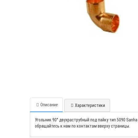
Описание
Характеристики
Угольник 90° двухраструбный под пайку тип 5090 Sanha
обращайтесь к нам по контактам вверху страницы.