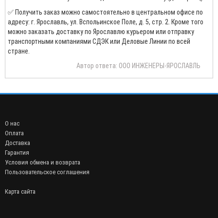
✅ Получить заказ можно самостоятельно в центральном офисе по
адресу: г. Ярославль, ул. Вспольинское Поле, д. 5, стр. 2. Кроме того
можно заказать доставку по Ярославлю курьером или отправку
транспортными компаниями СДЭК или Деловые Линии по всей
стране.
Автор ответа: ООО ИНЖЕНЕРЫ-ЯРОСЛАВЛЬ
О нас
Оплата
Доставка
Гарантия
Условия обмена и возврата
Пользовательское соглашения
Карта сайта