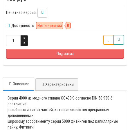
Печатная версия:
Доступность:
Нет в наличии
0
Под заказ
Описание
Характеристики
Серия 4000 из медного сплава CC499K, согласно DIN 50 930-6
состоит из
резьбовых и литых частей, которые являются прекрасным
дополнением к
широкому ассортименту серии 5000 фитингов под капиллярную
пайку. Фитинги