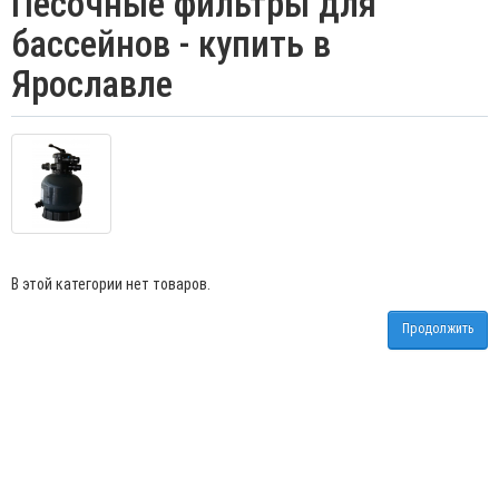
Песочные фильтры для
бассейнов - купить в
Ярославле
В этой категории нет товаров.
Продолжить