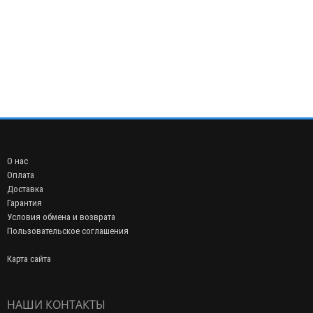
О нас
Оплата
Доставка
Гарантия
Условия обмена и возврата
Пользовательское соглашения
Карта сайта
НАШИ КОНТАКТЫ