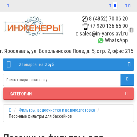
0
8 (4852) 70 06 20
+7 920 136 65 90
sales@in-yaroslavl.ru
WhatsApp
г. Ярославль, ул. Вспольинское Поле, д. 5, стр. 2, офис 215
0
Tоваров,
на
0 руб
КАТЕГОРИИ
Фильтры, водоочистка и водоподготовка
Песочные фильтры для бассейнов