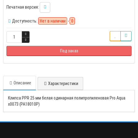
Печатная версия:
Доступность:
Нет в наличии
0
Под заказ
Описание
Характеристики
Клипса PPR 25 мм белая одинарная полипропиленовая Pro Aqua
х0073 (PA18010P)