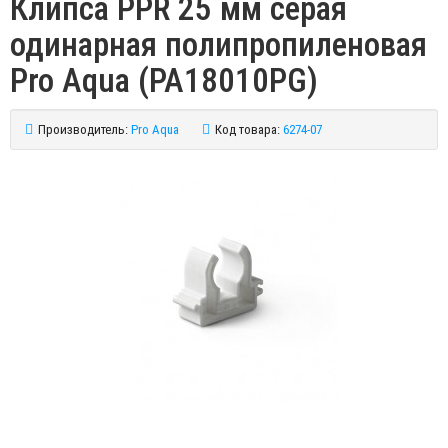
Клипса PPR 25 мм серая
одинарная полипропиленовая
Pro Aqua (PA18010PG)
Производитель:
Pro Aqua
Код товара:
6274-07