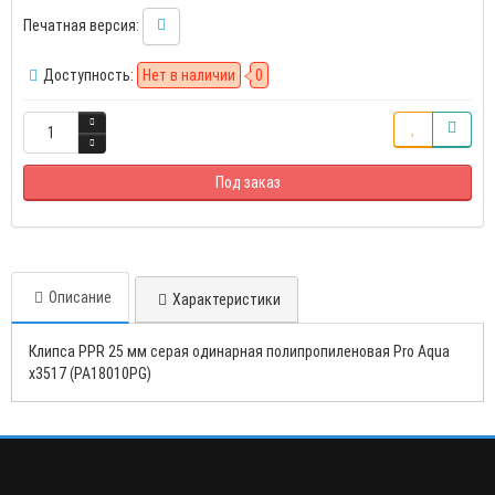
Печатная версия:
Доступность:
Нет в наличии
0
Под заказ
Описание
Характеристики
Клипса PPR 25 мм серая одинарная полипропиленовая Pro Aqua
х3517 (PA18010PG)