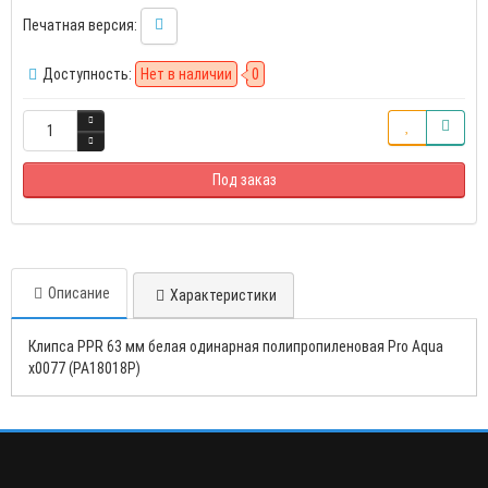
Печатная версия:
Доступность:
Нет в наличии
0
Под заказ
Описание
Характеристики
Клипса PPR 63 мм белая одинарная полипропиленовая Pro Aqua
х0077 (PA18018P)