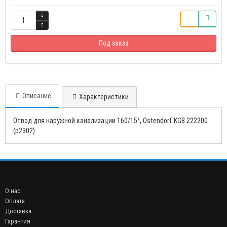
Под заказ
Описание
Характеристики
Отвод для наружной канализации 160/15°, Ostendorf KGB 222200
(р2302)
О нас
Оплата
Доставка
Гарантия