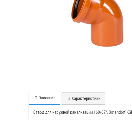
Описание
Характеристики
Отвод для наружной канализации 160/67°, Ostendorf KG