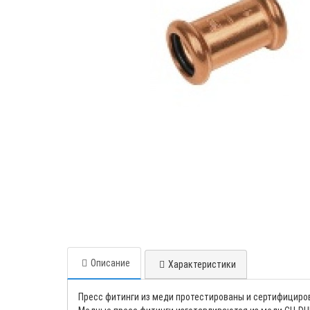
Описание
Характеристики
Пресс фитинги из меди протестированы и сертифициро