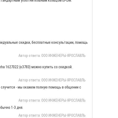
я стандартным уплотнительным кольцом EPDM.
Индивидуальные скидки, бесплатные консультации, помощь
Автор ответа: ООО ИНЖЕНЕРЫ-ЯРОСЛАВЛЬ
nha 1627022 (к3783) можно купить со скидкой.
Автор ответа: ООО ИНЖЕНЕРЫ-ЯРОСЛАВЛЬ
 случится - мы окажем полную помощь в общении с
Автор ответа: ООО ИНЖЕНЕРЫ-ЯРОСЛАВЛЬ
бычно 1-3 дня.
Автор ответа: ООО ИНЖЕНЕРЫ-ЯРОСЛАВЛЬ