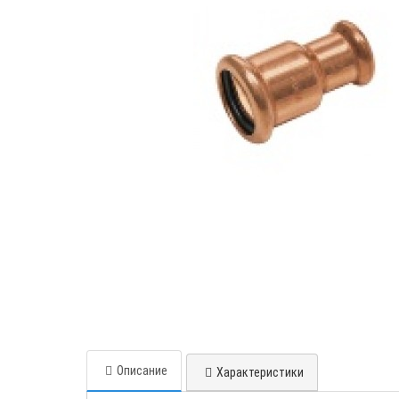
Описание
Характеристики