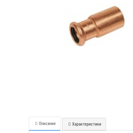
Описание
Характеристики