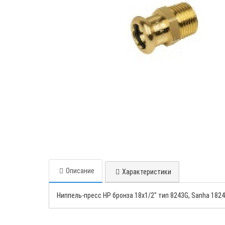
Описание
Характеристики
Ниппель-пресс НР бронза 18х1/2" тип 8243G, Sanha 1824