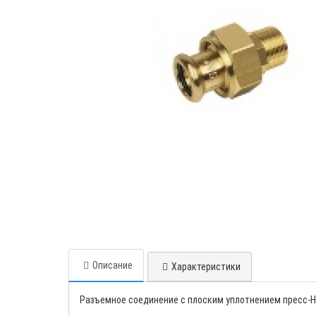
Описание
Характеристики
Разъемное соединение с плоским уплотнением пресс-НР