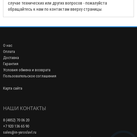
случае технических или других вопросов - пожалуйста
обращайтесь к нам по контактам вверху страницы.
О нас
Оплата
Доставка
Гарантия
Условия обмена и возврата
Пользовательское соглашения
Карта сайта
НАШИ КОНТАКТЫ
8 (4852) 70 06 20
+7 920 136 65 90
sales@in-yaroslavl.ru