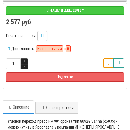
НАШЛИ ДЕШЕВЛЕ ?
2 577 руб
Печатная версия:
Доступность:
Нет в наличии
0
Под заказ
Описание
Характеристики
Угловой переход-пресс НР 90° бронза тип 8092G Sanha (к5035) -
можно купить в Ярославле у компании ИНЖЕНЕРЫ-ЯРОСЛАВЛЬ. В