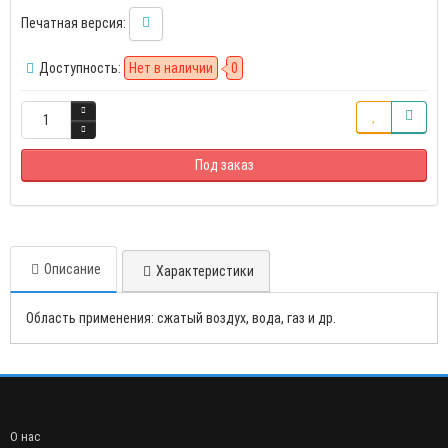
Печатная версия:
Доступность:
Нет в наличии
0
Под заказ
Описание
Характеристики
Область применения: сжатый воздух, вода, газ и др.
О нас