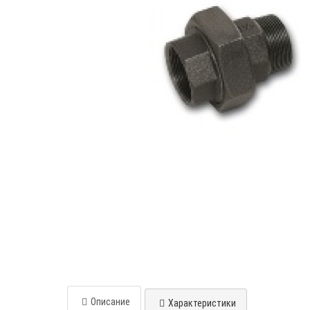
Описание
Характеристики