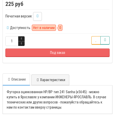
225 руб
Печатная версия:
Доступность:
Нет в наличии
0
Под заказ
Описание
Характеристики
Футорка оцинкованная НР/ВР тип 241 Sanha (к5645) - можно
купить в Ярославле у компании ИНЖЕНЕРЫ-ЯРОСЛАВЛЬ. В случае
технических или других вопросов - пожалуйста обращайтесь к
нам по контактам вверху страницы.