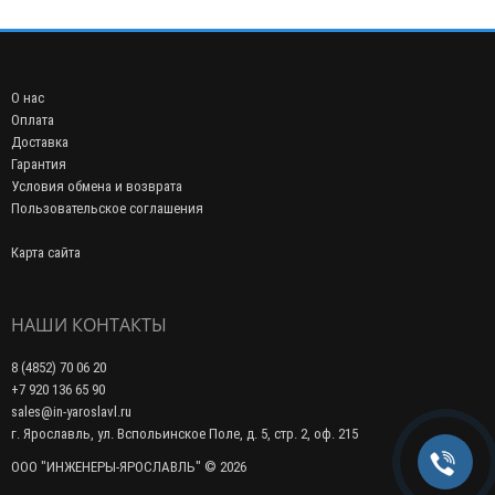
О нас
Оплата
Доставка
Гарантия
Условия обмена и возврата
Пользовательское соглашения
Карта сайта
НАШИ КОНТАКТЫ
8 (4852) 70 06 20
+7 920 136 65 90
sales@in-yaroslavl.ru
г. Ярославль, ул. Вспольинское Поле, д. 5, стр. 2, оф. 215
ООО "ИНЖЕНЕРЫ-ЯРОСЛАВЛЬ" © 2026