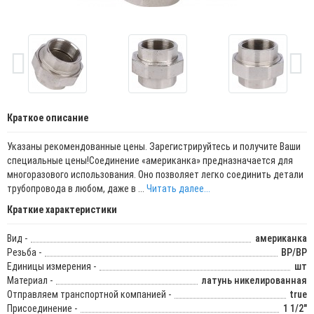
Краткое описание
Указаны рекомендованные цены. Зарегистрируйтесь и получите Ваши
специальные цены!Соединение «американка» предназначается для
многоразового использования. Оно позволяет легко соединить детали
трубопровода в любом, даже в ...
Читать далее...
Краткие характеристики
Вид -
американка
Резьба -
ВР/ВР
Единицы измерения -
шт
Материал -
латунь никелированная
Отправляем транспортной компанией -
true
Присоединение -
1 1/2"