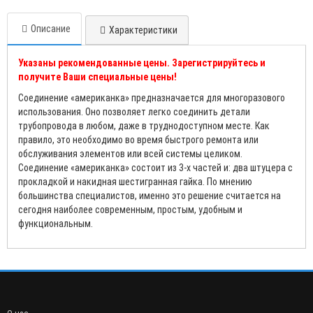
Описание
Характеристики
Указаны рекомендованные цены. Зарегистрируйтесь и
получите Ваши специальные цены!
Соединение «американка» предназначается для многоразового
использования. Оно позволяет легко соединить детали
трубопровода в любом, даже в труднодоступном месте. Как
правило, это необходимо во время быстрого ремонта или
обслуживания элементов или всей системы целиком.
Соединение «американка» состоит из 3-х частей и: два штуцера с
прокладкой и накидная шестигранная гайка. По мнению
большинства специалистов, именно это решение считается на
сегодня наиболее современным, простым, удобным и
функциональным.