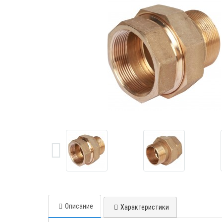
Описание
Характеристики