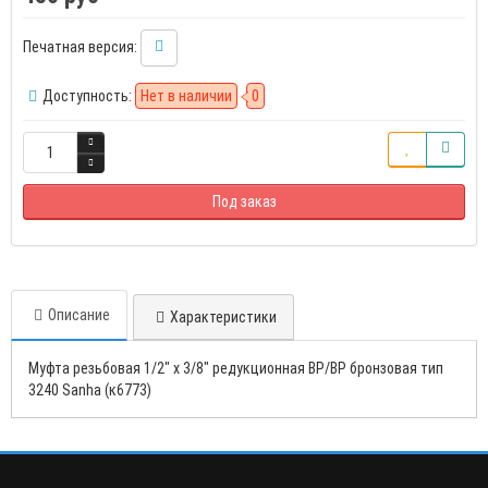
Печатная версия:
Доступность:
Нет в наличии
0
Под заказ
Описание
Характеристики
Муфта резьбовая 1/2" x 3/8" редукционная ВР/ВР бронзовая тип
3240 Sanha (к6773)