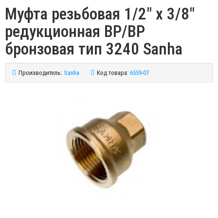
Муфта резьбовая 1/2" x 3/8"
редукционная ВР/ВР
бронзовая тип 3240 Sanha
Производитель:
Sanha
Код товара:
6559-07