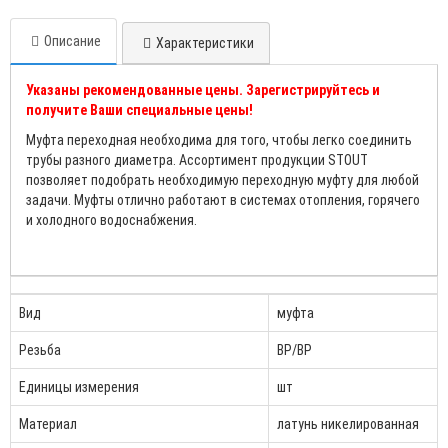
Описание
Характеристики
Указаны рекомендованные цены. Зарегистрируйтесь и
получите Ваши специальные цены!
Муфта переходная необходима для того, чтобы легко соединить
трубы разного диаметра. Ассортимент продукции STOUT
позволяет подобрать необходимую переходную муфту для любой
задачи. Муфты отлично работают в системах отопления, горячего
и холодного водоснабжения.
Вид
муфта
Резьба
ВР/ВР
Единицы измерения
шт
Материал
латунь никелированная