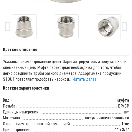
Краткое описание
Указаны рекомендованные цены. Зарегистрируйтесь и получите Ваши
специальные цены!Муфта переходная необходима для того, чтобы
легко соединить трубы разного диаметра. Ассортимент продукции
STOUT позволяет подобрать необход...
Читать далее...
Краткие характеристики
Вид -
муфта
Резьба -
ВР/ВР
Единицы измерения -
шт
Материал -
латунь никелированная
Отправляем транспортной компанией -
true
Присоединение -
1" x 3/4"