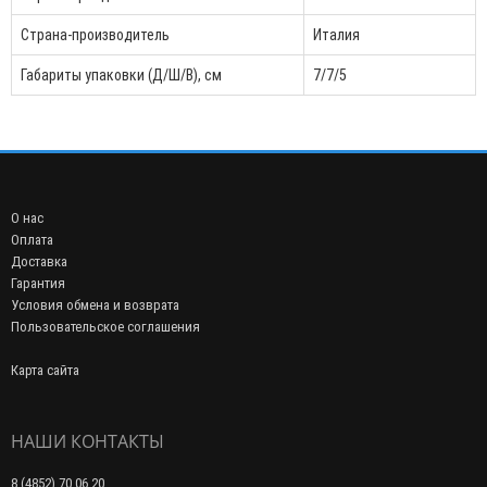
Страна-производитель
Италия
Габариты упаковки (Д/Ш/В), см
7/7/5
О нас
Оплата
Доставка
Гарантия
Условия обмена и возврата
Пользовательское соглашения
Карта сайта
НАШИ КОНТАКТЫ
8 (4852) 70 06 20