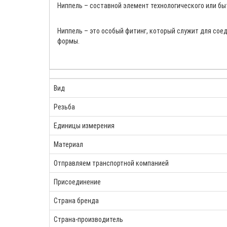
Ниппель – составной элемент технологического или бы
Ниппель – это особый фитинг, который служит для со
формы.
Вид
Резьба
Единицы измерения
Материал
Отправляем транспортной компанией
Присоединение
Страна бренда
Страна-производитель