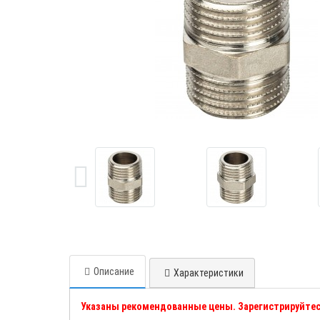
Описание
Характеристики
Указаны рекомендованные цены. Зарегистрируйтес