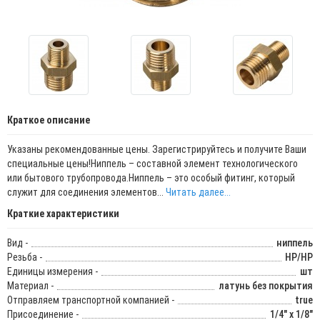
Краткое описание
Указаны рекомендованные цены. Зарегистрируйтесь и получите Ваши
специальные цены!Ниппель – составной элемент технологического
или бытового трубопровода.Ниппель – это особый фитинг, который
служит для соединения элементов...
Читать далее...
Краткие характеристики
Вид -
ниппель
Резьба -
НР/НР
Единицы измерения -
шт
Материал -
латунь без покрытия
Отправляем транспортной компанией -
true
Присоединение -
1/4" x 1/8"