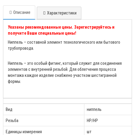
Описание
Характеристики
Указаны рекомендованные цены. Зарегистрируйтесь и
получите Ваши специальные цены!
Ниппель – составной элемент технологического или бытового
трубопровода.
Ниппель – это особый фитинг, который служит для соединения
элементов с внутренней резьбой. Для облегчения процесса
монтажа каждое изделие снабжено участком шестигранной
формы.
Вид
ниппель
Резьба
НР/НР
Единицы измерения
шт