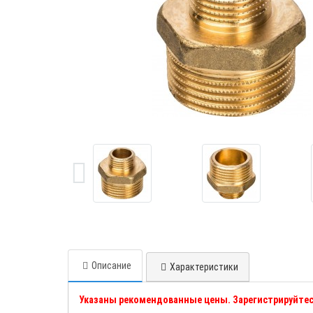
Описание
Характеристики
Указаны рекомендованные цены. Зарегистрируйтес