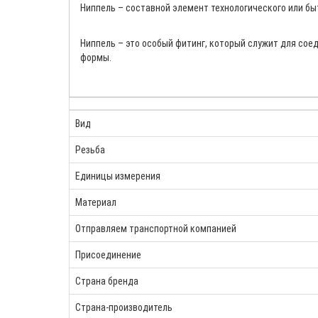
Ниппель – составной элемент технологического или бы
Ниппель – это особый фитинг, который служит для со
формы.
Вид
Резьба
Единицы измерения
Материал
Отправляем транспортной компанией
Присоединение
Страна бренда
Страна-производитель