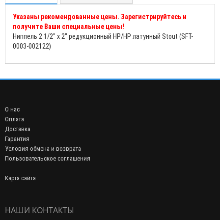
Указаны рекомендованные цены. Зарегистрируйтесь и
получите Ваши специальные цены!
Ниппель 2 1/2" x 2" редукционный НР/НР латунный Stout (SFT-
0003-002122)
О нас
Оплата
Доставка
Гарантия
Условия обмена и возврата
Пользовательское соглашения
Карта сайта
НАШИ КОНТАКТЫ