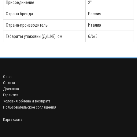
Присоединение
2"
Страна бренда
Россия
Страна-производитель
Италия
Габариты упаковки (Д/Ш/В), см
6/6/5
О нас
Оплата
Доставка
Гарантия
Условия обмена и возврата
Пользовательское соглашения
Карта сайта